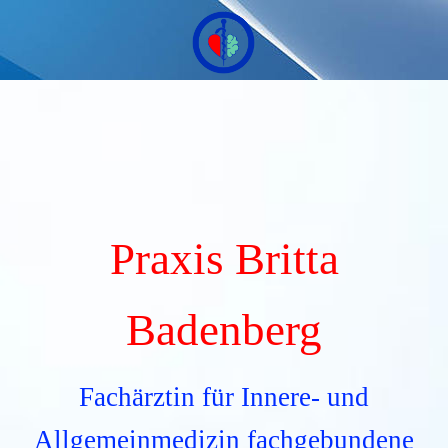
Praxis Britta
Badenberg
Fachärztin für Innere- und
Allgemeinmedizin fachgebundene