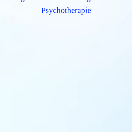
Psychotherapie