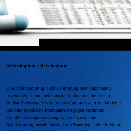
Schutzimpfung / Reiseimpfung
Eine Schutzimpfung, auch als Impfung oder Vakzination
bezeichnet, ist eine medizinische Maßnahme, bei der ein
Impfstoff verwendet wird, um das Immunsystem zu aktivieren
und eine spezifische Immunantwort gegen bestimmte
Krankheitserreger zu erzeugen. Der Zweck einer
Schutzimpfung besteht darin, den Körper gegen eine Infektion