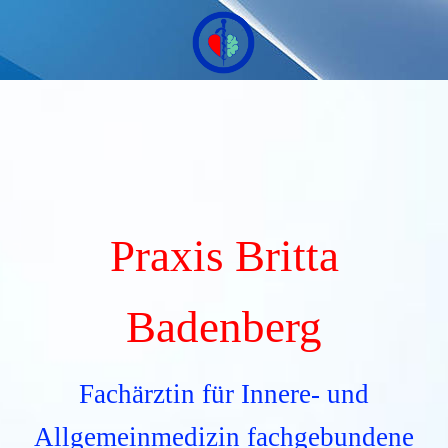
Praxis Britta
Badenberg
Fachärztin für Innere- und
Allgemeinmedizin fachgebundene