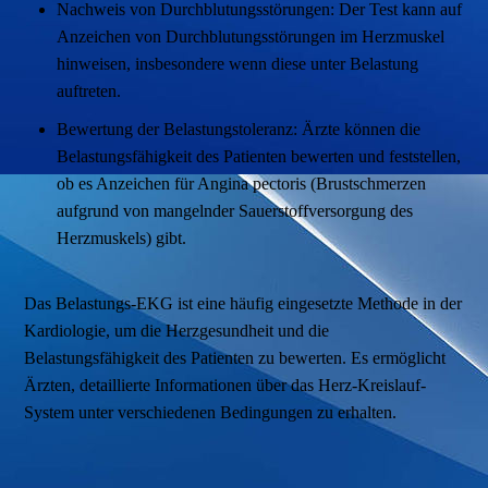
Nachweis von Durchblutungsstörungen: Der Test kann auf
Anzeichen von Durchblutungsstörungen im Herzmuskel
hinweisen, insbesondere wenn diese unter Belastung
auftreten.
Bewertung der Belastungstoleranz: Ärzte können die
Belastungsfähigkeit des Patienten bewerten und feststellen,
ob es Anzeichen für Angina pectoris (Brustschmerzen
aufgrund von mangelnder Sauerstoffversorgung des
Herzmuskels) gibt.
Das Belastungs-EKG ist eine häufig eingesetzte Methode in der
Kardiologie, um die Herzgesundheit und die
Belastungsfähigkeit des Patienten zu bewerten. Es ermöglicht
Ärzten, detaillierte Informationen über das Herz-Kreislauf-
System unter verschiedenen Bedingungen zu erhalten.