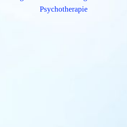
Psychotherapie