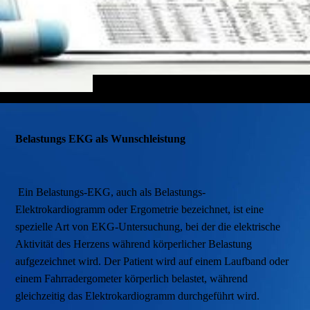
Belastungs EKG als Wunschleistung
Ein Belastungs-EKG, auch als Belastungs-
Elektrokardiogramm oder Ergometrie bezeichnet, ist eine
spezielle Art von EKG-Untersuchung, bei der die elektrische
Aktivität des Herzens während körperlicher Belastung
aufgezeichnet wird. Der Patient wird auf einem Laufband oder
einem Fahrradergometer körperlich belastet, während
gleichzeitig das Elektrokardiogramm durchgeführt wird.