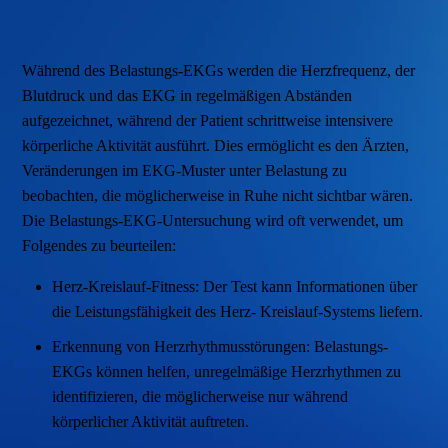
Während des Belastungs-EKGs werden die Herzfrequenz, der
Blutdruck und das EKG in regelmäßigen Abständen
aufgezeichnet, während der Patient schrittweise intensivere
körperliche Aktivität ausführt. Dies ermöglicht es den Ärzten,
Veränderungen im EKG-Muster unter Belastung zu
beobachten, die möglicherweise in Ruhe nicht sichtbar wären.
Die Belastungs-EKG-Untersuchung wird oft verwendet, um
Folgendes zu beurteilen:
Herz-Kreislauf-Fitness: Der Test kann Informationen über
die Leistungsfähigkeit des Herz- Kreislauf-Systems liefern.
Erkennung von Herzrhythmusstörungen: Belastungs-
EKGs können helfen, unregelmäßige Herzrhythmen zu
identifizieren, die möglicherweise nur während
körperlicher Aktivität auftreten.