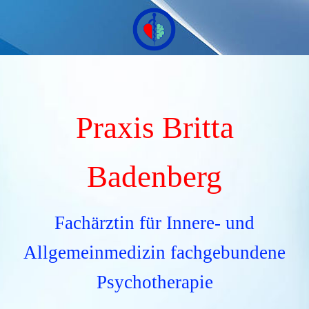
Praxis Britta
Badenberg
Fachärztin für Innere- und
Allgemeinmedizin fachgebundene
Psychotherapie